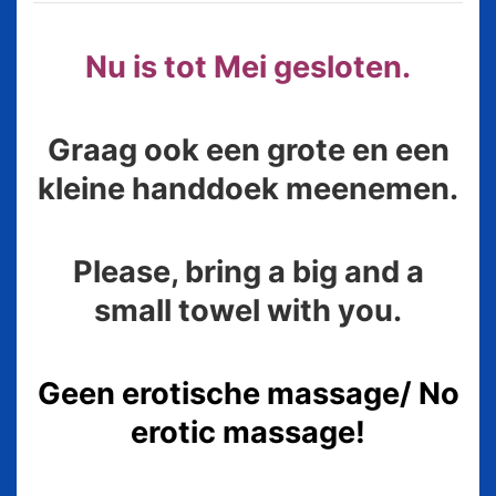
Nu is tot Mei gesloten.
Graag ook een grote en een
kleine handdoek meenemen.
Please, bring a big and a
small towel with you.
Geen erotische massage/ No
erotic massage!