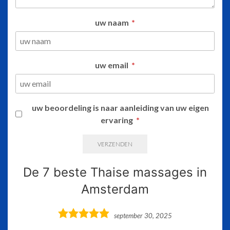
uw naam
uw email
uw beoordeling is naar aanleiding van uw eigen
ervaring
VERZENDEN
De 7 beste Thaise massages in
Amsterdam
5,0
september 30, 2025
rating