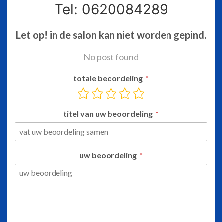
Tel: 0620084289
Let op! in de salon kan niet worden gepind.
No post found
totale beoordeling
titel van uw beoordeling
uw beoordeling